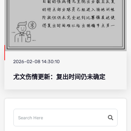
2026-02-08 14:30:10
尤文伤情更新：复出时间仍未确定