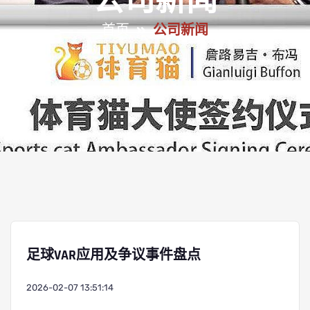
公司新闻
首页
公司新闻
足球VAR应用及争议事件盘点
2026-02-07 13:51:14