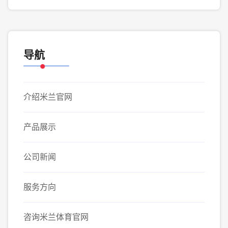
导航
介绍米兰官网
产品展示
公司新闻
服务方向
咨询米兰体育官网