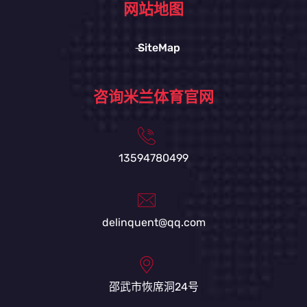
网站地图
SiteMap
咨询米兰体育官网
13594780499
delinquent@qq.com
邵武市恢席洞24号