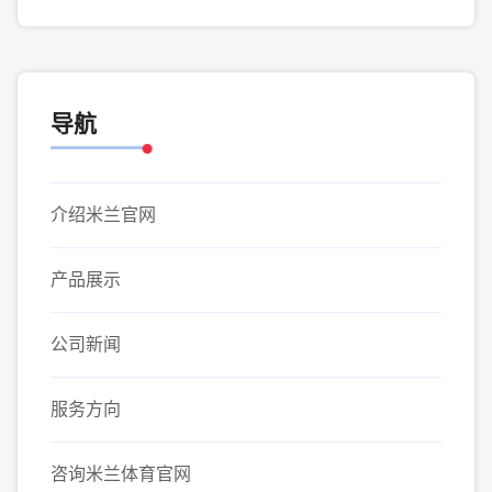
导航
介绍米兰官网
产品展示
公司新闻
服务方向
咨询米兰体育官网