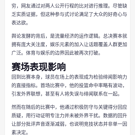
穷，网友通过对两人公开行程的比对进行推理。尽管缺
乏实质证据，但这种参与式讨论满足了大众的好奇心与
表达欲。
舆论发酵的背后，是流量经济的运作逻辑。总决赛本就
拥有庞大关注度，娱乐元素的加入让话题覆盖人群更加
广泛。体育与娱乐的边界因此被再次打破。
赛场表现影响
回到比赛本身，球员在场上的表现成为检验绯闻影响力
的直接指标。首场比赛中，他的投篮命中率略有波动，
引发外界联想，甚至有人将失误与绯闻联系在一起。
然而在随后的比赛中，他通过积极防守与关键得分回应
质疑，用行动证明专注力并未被外界干扰。数据的回升
让部分批评声音逐渐减弱，也说明竞技状态并非单一因
素决定。