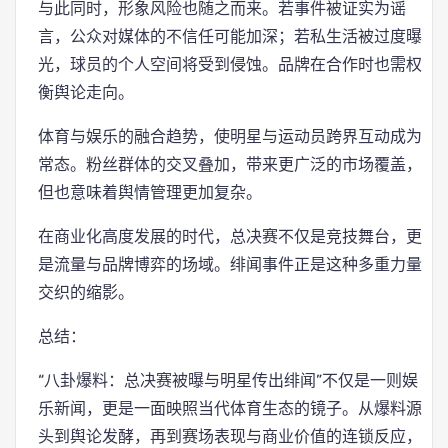
与此同时，形象风险也随之而来。若事件被证实为谣
言，公众对媒体的不信任可能加深；若私生活被过度曝
光，球员的个人空间将受到侵蚀。品牌在合作时也需权
衡舆论走向。
体育与娱乐的融合趋势，使明星与运动员跨界互动成为
常态。粉丝群体的交叉叠加，带来更广泛的市场覆盖，
但也意味着舆情管理更加复杂。
在商业化高度发展的时代，总决赛不仅是竞技舞台，更
是流量与品牌博弈的场域。绯闻事件正是这种多重力量
交织的缩影。
总结：
“八卦爆料：总决赛被曝与明星传出绯闻”不仅是一则娱
乐新闻，更是一面映照当代体育生态的镜子。从爆料源
头到舆论发酵，再到赛场表现与商业价值的连锁反应，