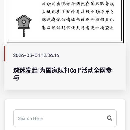
2026-03-04 12:06:16
球迷发起“为国家队打Call”活动全网参
与