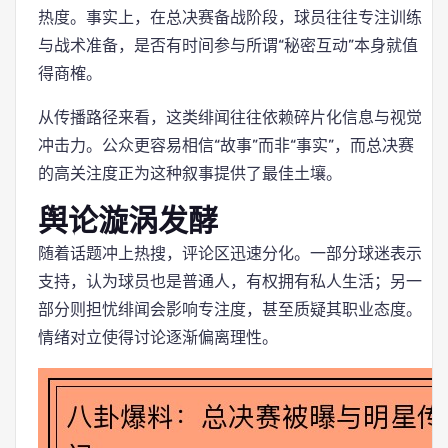
热度。事实上，在总决赛备战阶段，球员往往专注训练
与战术准备，是否有时间参与所谓“秘密互动”本身就值
得商榷。
从传播路径来看，这类绯闻往往依赖碎片化信息与视觉
冲击力。公众更容易相信“故事”而非“事实”，而总决赛
的高关注度正为这种叙事提供了最佳土壤。
舆论漩涡发酵
随着话题冲上热搜，评论区迅速分化。一部分球迷表示
支持，认为球员也是普通人，有权拥有私人生活；另一
部分则担忧绯闻会影响专注度，甚至质疑其职业态度。
情绪对立使得讨论逐渐偏离理性。