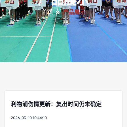
产品展示
首页
产品展示
利物浦伤情更新：复出时间仍未确定
2026-03-10 10:44:10