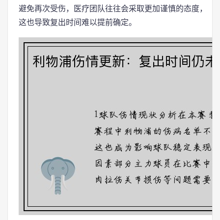
避免再次受伤，医疗团队往往会采取更加谨慎的态度，
这也导致复出时间难以提前确定。