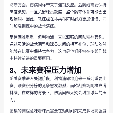
防守方面，伤病同样带来了连锁反应。后防线需要保持
高度默契，一旦关键球员缺席，整个防守体系可能会出
现漏洞。因此，教练组在排兵布阵时必须更加谨慎，同
时加强训练中的战术演练。
尽管困难重重，但利物浦一直以顽强的团队精神著称。
通过灵活的战术调整和球员之间的相互补位，球队依然
能够在比赛中保持竞争力，这也是他们能够在多线作战
中持续前进的重要原因。
3、未来赛程压力增加
随着赛季进入关键阶段，利物浦即将迎来一系列重要比
赛。联赛积分榜的竞争愈发激烈，而欧战赛场同样充满
挑战。在这样的背景下，伤病问题无疑会增加球队的压
力。
密集的赛程意味着球员需要在短时间内完成多场高强度