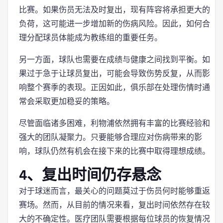
比赛。如果伤员无法及时复出，现有阵容将承担更大的
负荷，这可能进一步增加新的伤病风险。因此，如何合
理分配球员体能成为教练组的重要任务。
另一方面，球队也需要在成绩与健康之间找到平衡。如
果过于急于让球员复出，可能会导致伤势反复，从而影
响整个赛季的表现。正因如此，俱乐部在处理伤情时通
常会采取更加稳妥的策略。
尽管面临诸多困难，利物浦依然拥有丰富的比赛经验和
强大的团队凝聚力。只要能够合理应对伤病带来的影
响，球队仍然有机会在接下来的比赛中取得理想成绩。
4、复出时间仍存悬念
对于球迷而言，最关心的问题莫过于伤员何时能够重返
赛场。然而，从目前的情况来看，复出时间依然存在较
大的不确定性。医疗团队需要根据每位球员的恢复情况