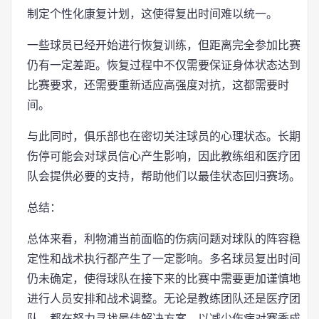
制定个性化康复计划，这使得复出时间难以统一。
一些球员已经开始进行恢复训练，但距离完全参加比赛
仍有一定差距。恢复过程中不仅需要保证身体状态达到
比赛要求，还需要重新适应高强度对抗，这都需要时
间。
与此同时，俱乐部也在密切关注球员的心理状态。长期
伤停可能会对球员信心产生影响，因此教练组和医疗团
队会提供必要的支持，帮助他们以最佳状态回归赛场。
总结：
总体来看，利物浦当前面临的伤病问题对球队的阵容稳
定性和战术执行都产生了一定影响。多名球员复出时间
仍未确定，使得球队在接下来的比赛中需要更加谨慎地
进行人员安排和战术调整。无论是教练团队还是医疗团
队，都在努力寻找最佳解决方案，以减少伤病对赛季成