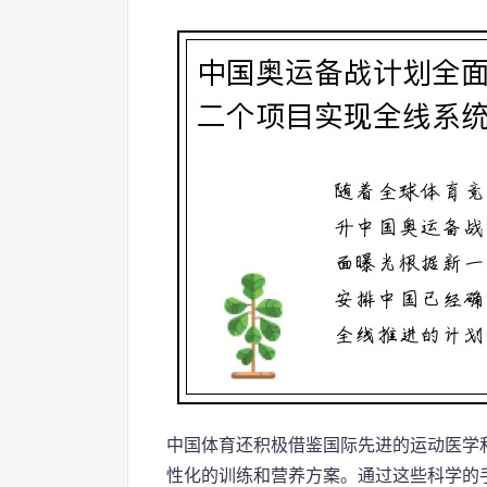
中国体育还积极借鉴国际先进的运动医学
性化的训练和营养方案。通过这些科学的