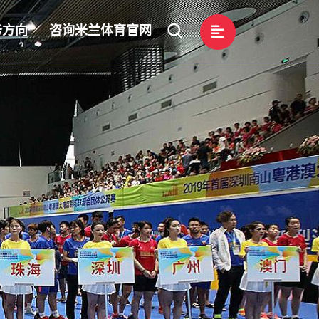
务方向
咨询米兰体育官网