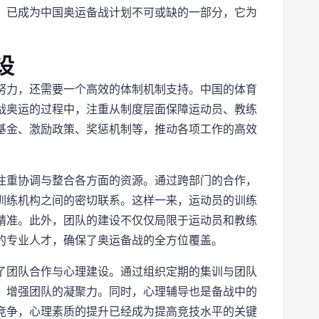
，已成为中国奥运备战计划不可或缺的一部分，它为
。
设
努力，还需要一个高效的体制机制支持。中国的体育
战奥运的过程中，注重从制度层面保障运动员、教练
基金、激励政策、奖惩机制等，推动各项工作的高效
注重协调与整合各方面的资源。通过跨部门的合作，
训练机构之间的密切联系。这样一来，运动员的训练
精准。此外，团队的建设不仅仅局限于运动员和教练
的专业人才，确保了奥运备战的全方位覆盖。
了团队合作与心理建设。通过组织定期的集训与团队
，增强团队的凝聚力。同时，心理辅导也是备战中的
竞争，心理素质的提升已经成为提高竞技水平的关键