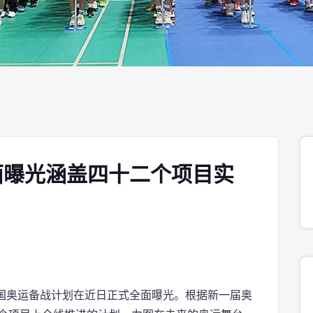
面曝光涵盖四十二个项目实
国奥运备战计划在近日正式全面曝光。根据新一届奥