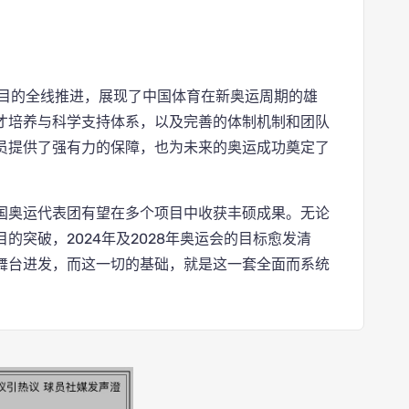
项目的全线推进，展现了中国体育在新奥运周期的雄
才培养与科学支持体系，以及完善的体制机制和团队
员提供了强有力的保障，也为未来的奥运成功奠定了
国奥运代表团有望在多个项目中收获丰硕成果。无论
的突破，2024年及2028年奥运会的目标愈发清
舞台进发，而这一切的基础，就是这一套全面而系统