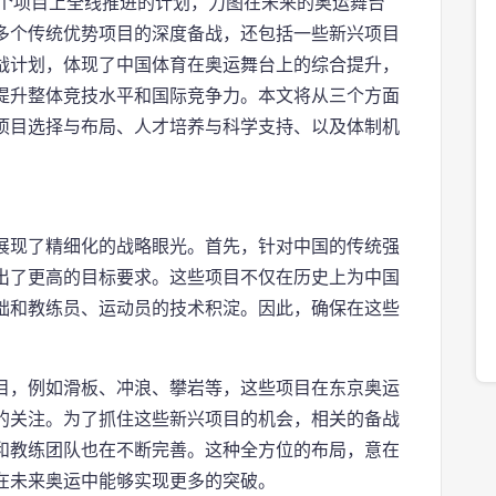
2个项目上全线推进的计划，力图在未来的奥运舞台
多个传统优势项目的深度备战，还包括一些新兴项目
战计划，体现了中国体育在奥运舞台上的综合提升，
提升整体竞技水平和国际竞争力。本文将从三个方面
项目选择与布局、人才培养与科学支持、以及体制机
展现了精细化的战略眼光。首先，针对中国的传统强
出了更高的目标要求。这些项目不仅在历史上为中国
础和教练员、运动员的技术积淀。因此，确保在这些
目，例如滑板、冲浪、攀岩等，这些项目在东京奥运
的关注。为了抓住这些新兴项目的机会，相关的备战
和教练团队也在不断完善。这种全方位的布局，意在
在未来奥运中能够实现更多的突破。