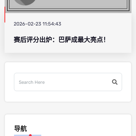
2026-02-23 11:54:43
赛后评分出炉：巴萨成最大亮点！
导航