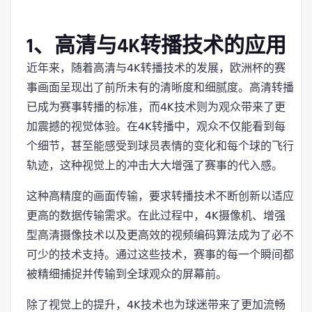
1、高清与4K转播技术的应用
近年来，随着高清与4K转播技术的发展，欧洲杯的赛
事画面呈现出了前所未有的清晰度和细腻度。高清转播
已成为赛事转播的标准，而4K技术则为观众带来了更
加震撼的视觉体验。在4K转播中，观众不仅能看到每
个细节，甚至能感受到球员表情的变化和每个球的飞行
轨迹，这种视觉上的冲击大大增强了赛事的代入感。
这种高精度的画面传输，要求转播技术不断创新以适应
更高的数据传输需求。在此过程中，4K摄像机、增强
型高清摄像技术以及更高效的视频编码算法成为了必不
可少的技术支持。通过这些技术，赛事的每一个瞬间都
被精细捕捉并传输到全球观众的屏幕前。
除了视觉上的提升，4K技术也为球迷带来了更加流畅