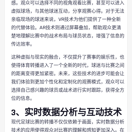
感。观众可以选择不同的视角观看比赛，甚至可以进入
虚拟球场，与其他球迷互动，分享观赛心得。对于无法
亲临现场的球迷来说，VR技术为他们提供了一种全新
的代替体验。AR技术则通过屏幕叠加，帮助观众更清
楚地理解比赛中的战术布局与球员状态，增强了信息的
传达效率。
这种虚拟与现实的融合，不仅提升了赛事的娱乐性，也
使得体育转播进入了一个全新的时代，球迷与比赛之间
的距离变得更加紧密。未来，这些技术的进步可能会让
我们体验到更加个性化和定制化的观赛模式，观众可以
选择自己感兴趣的球员或战术进行实时跟踪，获得全方
位的信息。
3、实时数据分析与互动技术
现代足球比赛的转播不仅仅依赖于画面，实时数据分析
技术的应用使得观众对比赛的理解和感知更加深入。在