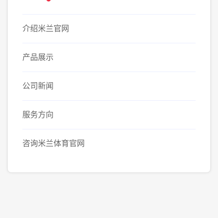
介绍米兰官网
产品展示
公司新闻
服务方向
咨询米兰体育官网