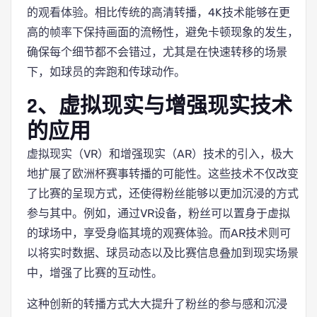
的观看体验。相比传统的高清转播，4K技术能够在更
高的帧率下保持画面的流畅性，避免卡顿现象的发生，
确保每个细节都不会错过，尤其是在快速转移的场景
下，如球员的奔跑和传球动作。
2、虚拟现实与增强现实技术
的应用
虚拟现实（VR）和增强现实（AR）技术的引入，极大
地扩展了欧洲杯赛事转播的可能性。这些技术不仅改变
了比赛的呈现方式，还使得粉丝能够以更加沉浸的方式
参与其中。例如，通过VR设备，粉丝可以置身于虚拟
的球场中，享受身临其境的观赛体验。而AR技术则可
以将实时数据、球员动态以及比赛信息叠加到现实场景
中，增强了比赛的互动性。
这种创新的转播方式大大提升了粉丝的参与感和沉浸