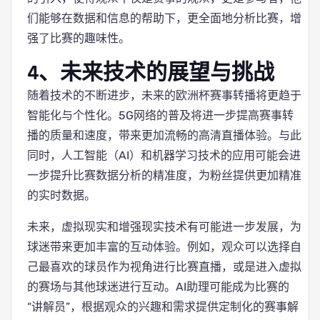
们能够在数据和信息的帮助下，更全面地分析比赛，增
强了比赛的趣味性。
4、未来技术的展望与挑战
随着技术的不断进步，未来的欧洲杯赛事转播将更趋于
智能化与个性化。5G网络的普及将进一步提高赛事转
播的质量和速度，带来更加流畅的高清直播体验。与此
同时，人工智能（AI）和机器学习技术的应用可能会进
一步提升比赛数据分析的精准度，为粉丝提供更加精准
的实时数据。
未来，虚拟现实和增强现实技术有可能进一步发展，为
球迷带来更加丰富的互动体验。例如，观众可以选择自
己最喜欢的球员作为视角进行比赛直播，或是进入虚拟
的赛场与其他球迷进行互动。AI助理可能成为比赛的
“讲解员”，根据观众的兴趣和需求提供定制化的赛事解