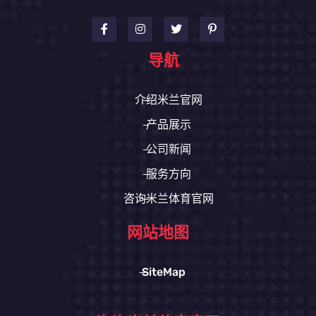
导航
介绍米兰官网
产品展示
公司新闻
服务方向
咨询米兰体育官网
网站地图
SiteMap