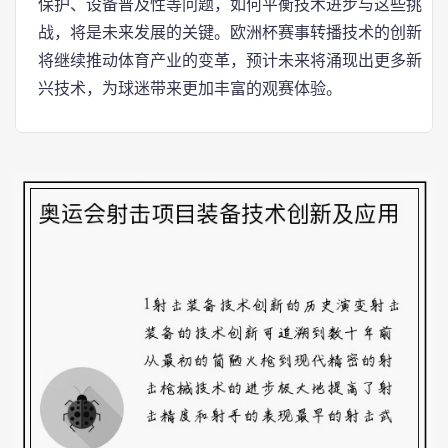
保护、设备普及性等问题，如何平衡技术进步与这些挑
战，将是未来发展的关键。欧洲杯赛事转播技术的创新
将继续推动体育产业的变革，预计未来将涌现出更多新
兴技术，为球迷带来更加丰富的观赛体验。