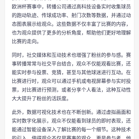
欧洲杯赛事中，转播公司通过高科技设备实时收集球员
的跑动轨迹、传球成功率、射门次数等数据，并通过动
态图表展示给观众。这些数据不仅丰富了比赛的内容，
也为观众提供了更多的分析角度，帮助他们更好地理解
比赛的走向。
同时，社交媒体和互动技术也增强了粉丝的参与感。赛
事转播常常与社交平台结合，观众不仅能观看比赛，还
能实时参与投票、竞猜，甚至与其他球迷进行互动。在
比赛进行时，观众可以通过手机或电视屏幕参与实时投
票，对比赛进行预测，或者分享个人看法，这种互动性
大大提升了粉丝的活跃度。
此外，数据可视化技术也在不断创新。通过虚拟画面和
实时数字化展示，观众不仅能看到球员的即时表现，还
能通过智能设备深入了解比赛的每一个细节。这种技术
的引入，使得观众不仅是赛事的观众，更是参与者，他