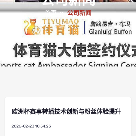
公司新闻
首页
公司新闻
欧洲杯赛事转播技术创新与粉丝体验提升
2026-02-23 10:54:23