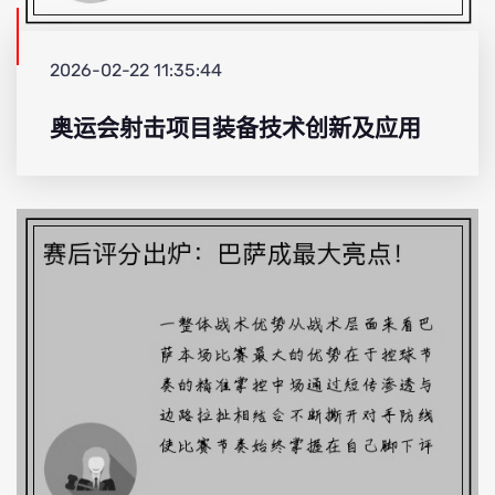
2026-02-22 11:35:44
奥运会射击项目装备技术创新及应用