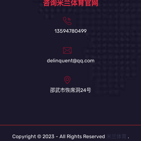
咨询米兰体育官网
13594780499
delinquent@qq.com
邵武市恢席洞24号
Copyright © 2023 - All Rights Reserved
米兰体育
.