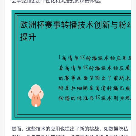
会享受到更加个性化和沉浸式的观赛体验。
然而，这些技术的应用也提出了新的挑战，如数据隐私