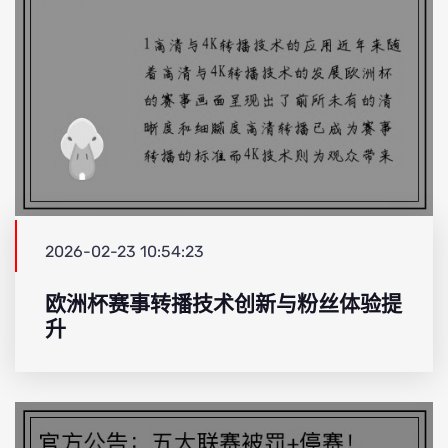
2026-02-23 10:54:23
欧洲杯赛事转播技术创新与粉丝体验提
升