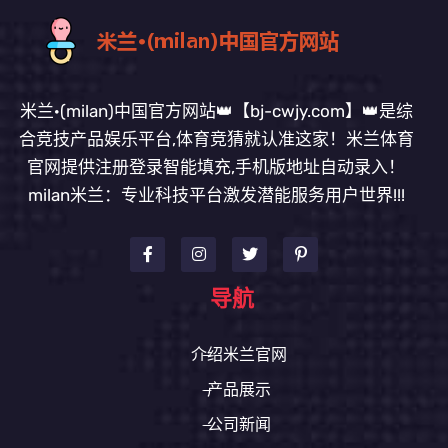
米兰·(milan)中国官方网站👑【bj-cwjy.com】👑是综
合竞技产品娱乐平台,体育竞猜就认准这家！米兰体育
官网提供注册登录智能填充,手机版地址自动录入！
milan米兰：专业科技平台激发潜能服务用户世界!!!
导航
介绍米兰官网
产品展示
公司新闻