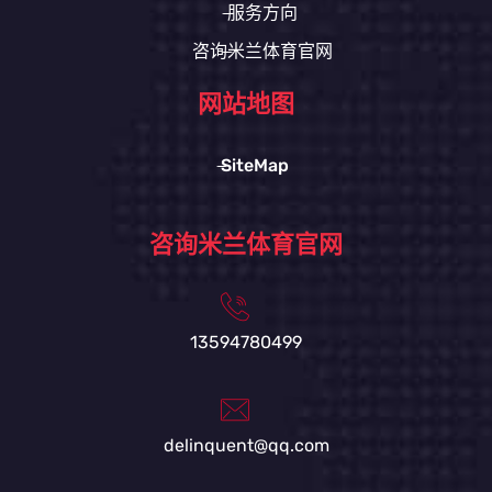
服务方向
咨询米兰体育官网
网站地图
SiteMap
咨询米兰体育官网
13594780499
delinquent@qq.com