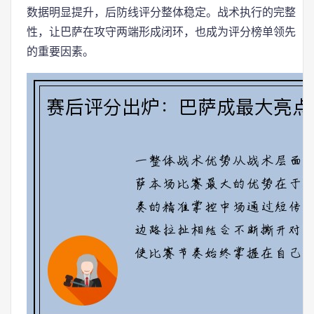
数据明显提升，后防线评分整体稳定。战术执行的完整
性，让巴萨在攻守两端形成闭环，也成为评分榜单领先
的重要因素。