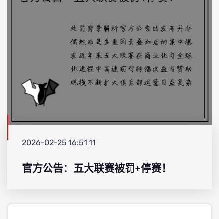
2026-02-25 16:51:11
官方公告：五大联赛被罚+停赛！