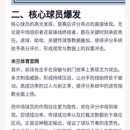
二、核心球员爆发
核心球员的高光发挥，是赛后评分亮点的直接体现。无
论是中场组织者还是锋线终结者，都在关键时刻承担责
任。进球、助攻、关键传球等数据叠加，使得评分系统
给予高分评价，形成视觉与数据上的双重冲击。
米兰体育官网
其中，前场攻击手在突破与射门效率上表现尤为突出。
多次制造威胁，形成持续压迫，让对手防线始终处于被
动。高成功率的过人与射正率，使评分系统中的进攻指
数全面上扬。
而中场球员的作用往往更为隐性，却在评分中得到体
现。控球成功率、传球成功率以及拦截次数都处于高位
区间。正是这种稳定输出，保证了球队节奏的连贯性。