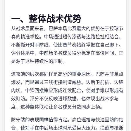
一、整体战术优势
从战术层面来看，巴萨本场比赛最大的优势在于控球节
奏的精准掌控。中场通过短传渗透与边路拉扯相结合，
不断撕开对手防线，使比赛节奏始终掌握在自己脚下。
评分体系中，中前场多名球员得分稳定在高位区间，正
是源于这种持续性的压制。
进攻端的层次感同样是高分的重要原因。巴萨并非单点
爆发，而是通过三线衔接制造威胁。边后卫前插、边锋
内切、中锋回撤策应形成连续配合，使对手难以形成有
效盯防。评分不仅反映进球数据，也体现出战术参与
度，这种整体联动让多名球员分数同步上扬。
防守端的表现同样值得肯定。高位逼抢与快速回防的结
合，使对手在中后场出球时承受巨大压力。拦截与抢断